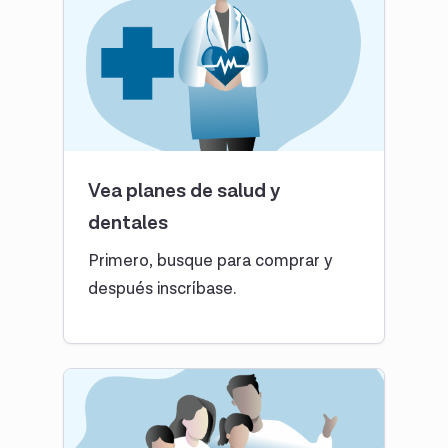
Vea planes de salud y
dentales
Primero, busque para comprar y
después inscríbase.