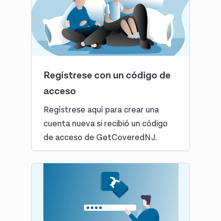
Regístrese con un código de
acceso
Regístrese aquí para crear una
cuenta nueva si recibió un código
de acceso de GetCoveredNJ.